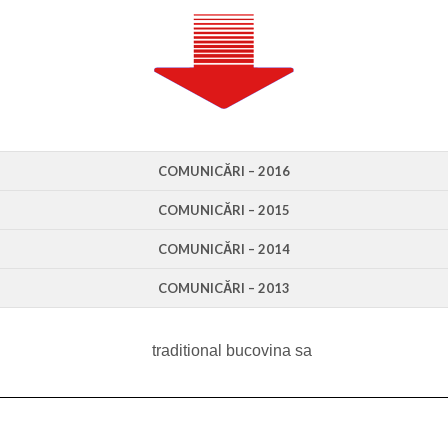
COMUNICĂRI – 2016
COMUNICĂRI – 2015
COMUNICĂRI – 2014
COMUNICĂRI – 2013