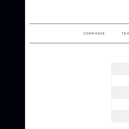
COMPANIE
TE