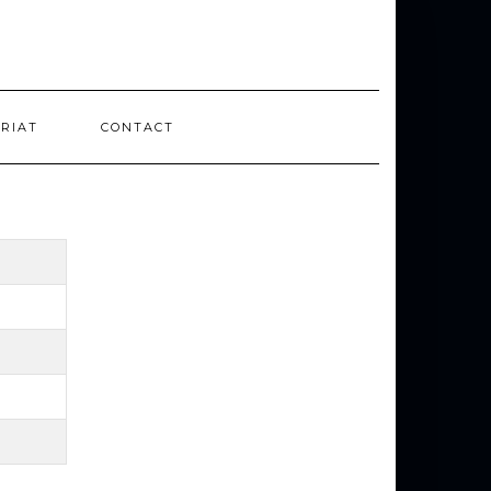
RIAT
CONTACT