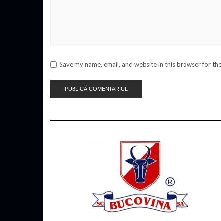
Save my name, email, and website in this browser for th