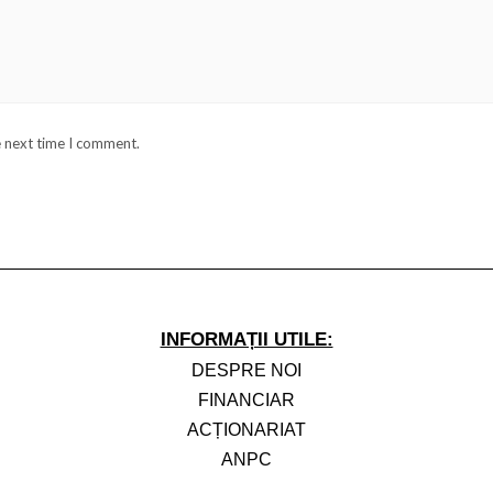
e next time I comment.
INFORMAȚII UTILE:
DESPRE NOI
FINANCIAR
ACȚIONARIAT
ANPC