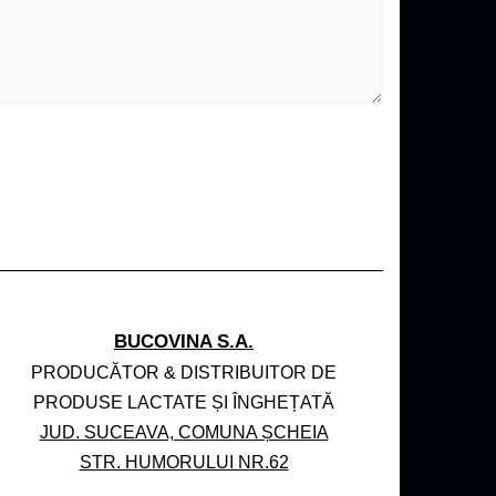
BUCOVINA S.A.
PRODUCĂTOR & DISTRIBUITOR DE
PRODUSE LACTATE ȘI ÎNGHEȚATĂ
JUD. SUCEAVA, COMUNA ȘCHEIA
STR. HUMORULUI NR.62