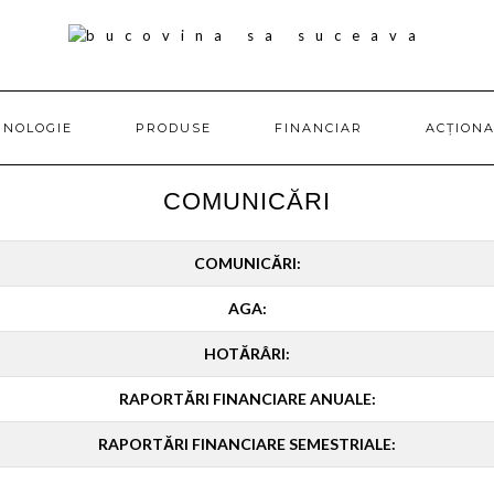
HNOLOGIE
PRODUSE
FINANCIAR
ACȚIONA
COMUNICĂRI
COMUNICĂRI:
AGA:
HOTĂRÂRI:
RAPORTĂRI FINANCIARE ANUALE:
RAPORTĂRI FINANCIARE SEMESTRIALE: