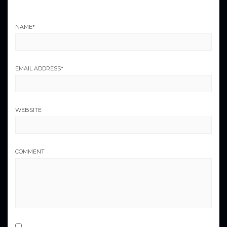
NAME
*
EMAIL ADDRESS
*
WEBSITE
COMMENT