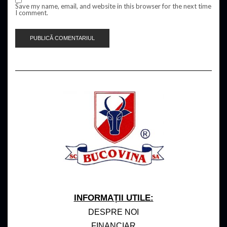
Save my name, email, and website in this browser for the next time
I comment.
INFORMAȚII UTILE:
DESPRE NOI
FINANCIAR